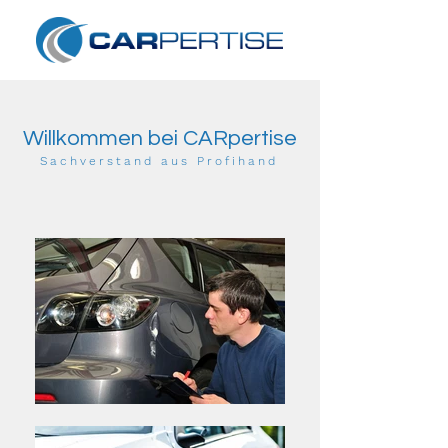
Willkommen bei CARpertise
Sachverstand aus Profihand