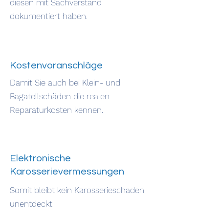
diesen mit Sachverstand
dokumentiert haben.
Kostenvoranschläge
Damit Sie auch bei Klein- und
Bagatellschäden die realen
Reparaturkosten kennen.
Elektronische
Karosserievermessungen
Somit bleibt kein Karosserieschaden
unentdeckt