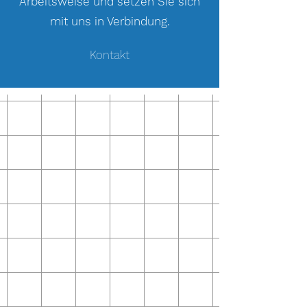
Arbeitsweise und setzen Sie sich
mit uns in Verbindung.
Kontakt