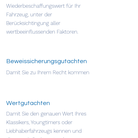
Wiederbeschaffungswert für Ihr
Fahrzeug, unter der
Berücksichtingung aller
wertbeeinflussenden Faktoren.
Beweissicherungsgutachten
Damit Sie zu Ihrem Recht kommen
Wertgutachten
Damit Sie den genauen Wert Ihres
Klassikers, Youngtimers oder
Liebhaberfahrzeugs kennen und