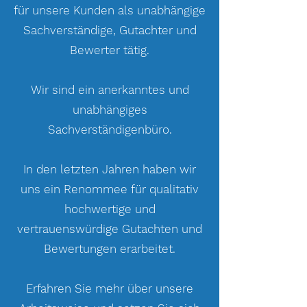
für unsere Kunden als unabhängige
Sachverständige, Gutachter und
Bewerter tätig.
Wir sind ein anerkanntes und
unabhängiges
Sachverständigenbüro.
In den letzten Jahren haben wir
uns ein Renommee für qualitativ
hochwertige und
vertrauenswürdige Gutachten und
Bewertungen erarbeitet.
Erfahren Sie mehr über unsere