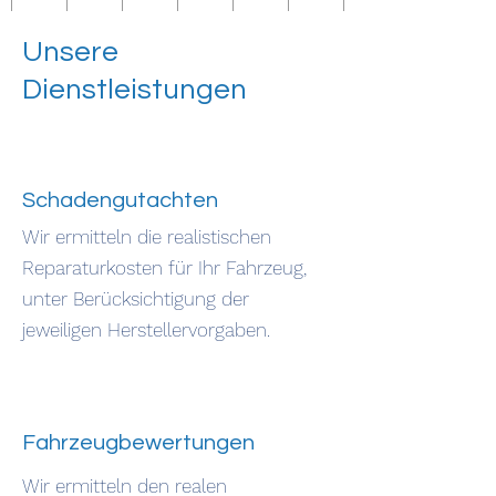
Unsere
Dienstleistungen
Schadengutachten
Wir ermitteln die realistischen
Reparaturkosten für Ihr Fahrzeug,
unter Berücksichtigung der
jeweiligen Herstellervorgaben.
Fahrzeugbewertungen
Wir ermitteln den realen